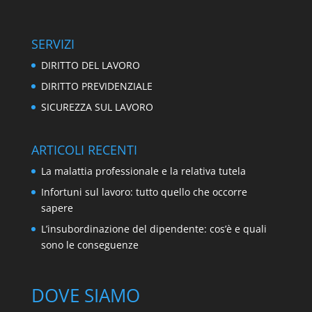
SERVIZI
DIRITTO DEL LAVORO
DIRITTO PREVIDENZIALE
SICUREZZA SUL LAVORO
ARTICOLI RECENTI
La malattia professionale e la relativa tutela
Infortuni sul lavoro: tutto quello che occorre
sapere
L’insubordinazione del dipendente: cos’è e quali
sono le conseguenze
DOVE SIAMO