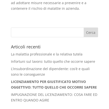
ad adottare misure necessarie a prevenire e a
contenere il rischio di malattie in azienda.
Articoli recenti
La malattia professionale e la relativa tutela
Infortuni sul lavoro: tutto quello che occorre sapere
L’insubordinazione del dipendente: cos’è e quali
sono le conseguenze
LICENZIAMENTO PER GIUSTIFICATO MOTIVO
OGGETTIVO: TUTTO QUELLO CHE OCCORRE SAPERE
IMPUGNAZIONE DEL LICENZIAMENTO: COSA FARE ED
ENTRO QUANDO AGIRE