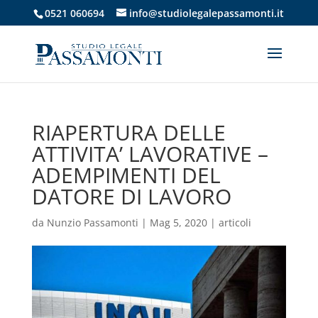
0521 060694
info@studiolegalepassamonti.it
RIAPERTURA DELLE
ATTIVITA’ LAVORATIVE –
ADEMPIMENTI DEL
DATORE DI LAVORO
da
Nunzio Passamonti
|
Mag 5, 2020
|
articoli