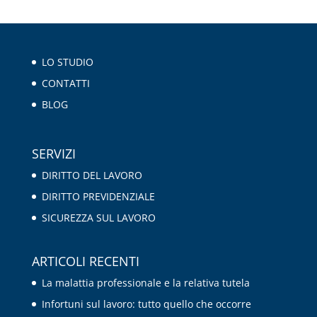
LO STUDIO
CONTATTI
BLOG
SERVIZI
DIRITTO DEL LAVORO
DIRITTO PREVIDENZIALE
SICUREZZA SUL LAVORO
ARTICOLI RECENTI
La malattia professionale e la relativa tutela
Infortuni sul lavoro: tutto quello che occorre